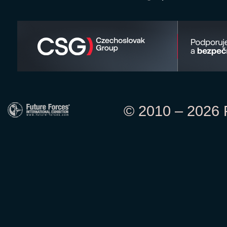
© 2010 – 2026 