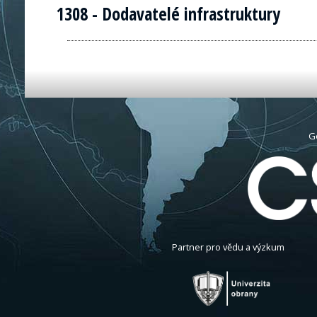
1308 - Dodavatelé infrastruktury
G
Partner pro vědu a výzkum