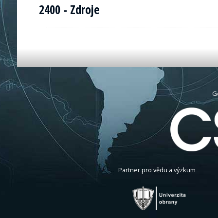
2400 - Zdroje
G
Partner pro vědu a výzkum