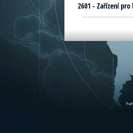
2601 - Zařízení pr
Par