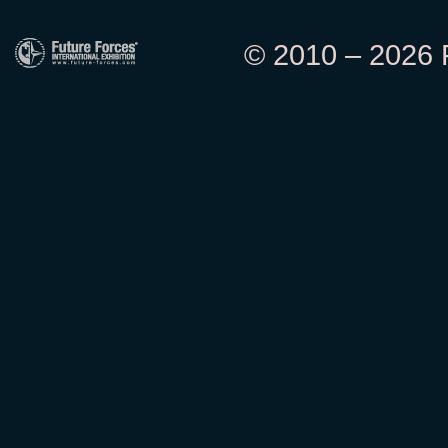
© 2010 – 2026 