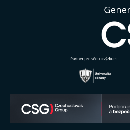
Gener
Partner pro vědu a výzkum