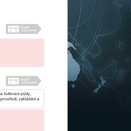
a: kultivace půdy,
prostředí, zakládání a