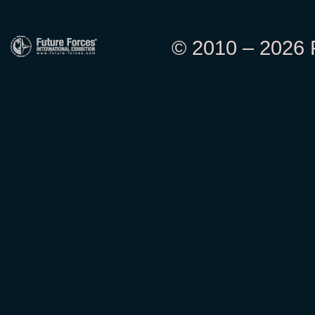
© 2010 – 2026 