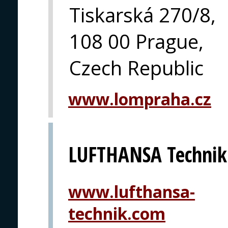
Tiskarská 270/8,
108 00 Prague,
Czech Republic
www.lompraha.cz
LUFTHANSA Technik
www.lufthansa-
technik.com