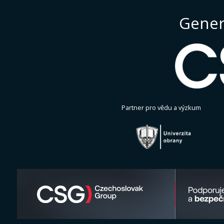
Gener
Partner pro vědu a výzkum