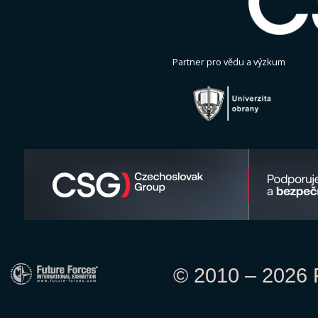
Partner pro vědu a výzkum
© 2010 – 2026 