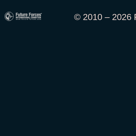
© 2010 – 2026 