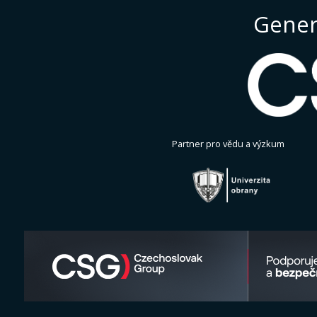
Gener
Partner pro vědu a výzkum