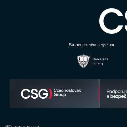
Partner pro vědu a výzkum