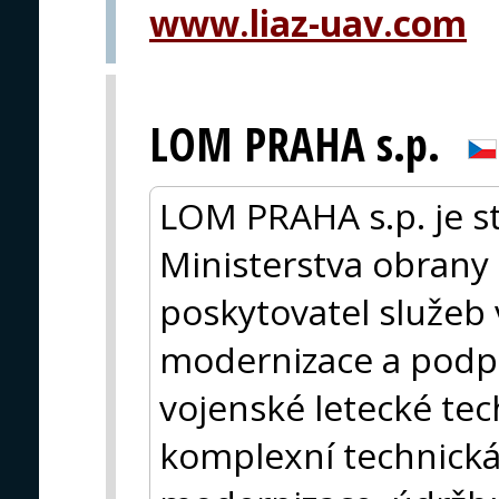
www.liaz-uav.com
LOM PRAHA s.p.
LOM PRAHA s.p. je st
Ministerstva obrany
poskytovatel služeb 
modernizace a podpo
vojenské letecké tec
komplexní technická 