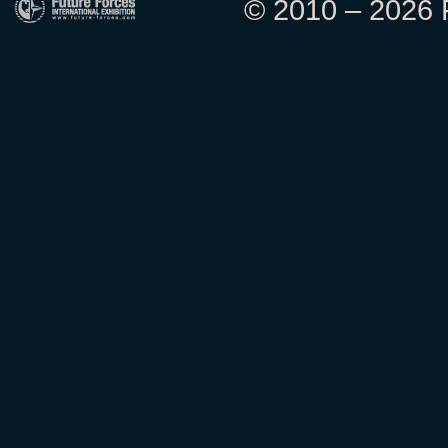
© 2010 – 2026 