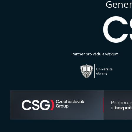
Gener
Partner pro vědu a výzkum