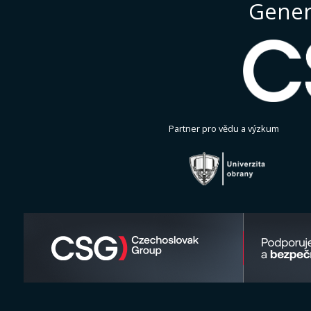
Gener
Partner pro vědu a výzkum