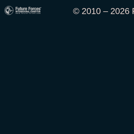
© 2010 – 2026 