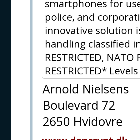
smartphones for use
police, and corpora
innovative solution 
handling classified 
RESTRICTED, NATO 
RESTRICTED* Levels 
Arnold Nielsens
Boulevard 72
2650 Hvidovre