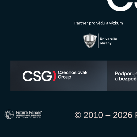
Partner pro vědu a výzkum
© 2010 – 2026 