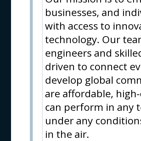
businesses, and ind
with access to innova
technology. Our tea
engineers and skille
driven to connect e
develop global comm
are affordable, high-
can perform in any 
under any conditions
in the air.