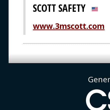
SCOTT SAFETY
www.3mscott.com
Gener