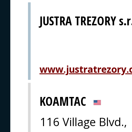
JUSTRA TREZORY s.r
www.justratrezory.
KOAMTAC
116 Village Blvd.,