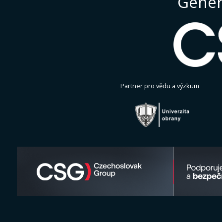
Gener
Partner pro vědu a výzkum