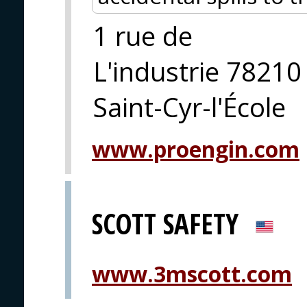
1 rue de
L'industrie 78210
Saint-Cyr-l'École
www.proengin.com
SCOTT SAFETY
www.3mscott.com