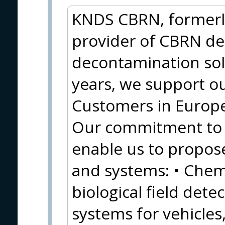
KNDS CBRN, formerly
provider of CBRN de
decontamination sol
years, we support ou
Customers in Europe,
Our commitment to
enable us to propos
and systems: • Chemi
biological field detec
systems for vehicles,