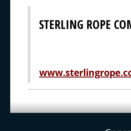
STERLING ROPE COM
www.sterlingrope.