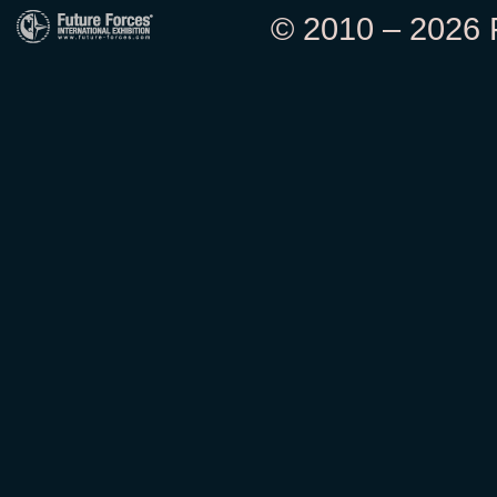
© 2010 – 2026 