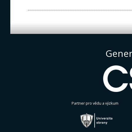
Gener
Partner pro vědu a výzkum