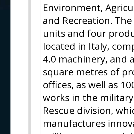
Environment, Agricul
and Recreation. The
units and four produ
located in Italy, com
4.0 machinery, and a
square metres of pro
offices, as well as 
works in the military
Rescue division, wh
manufactures innovat