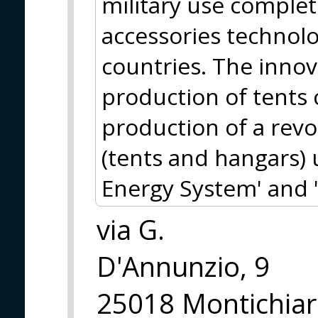
military use complet
accessories technol
countries. The innov
production of tents 
production of a revo
(tents and hangars) 
Energy System' and 
via G.
D'Annunzio, 9
25018 Montichiari