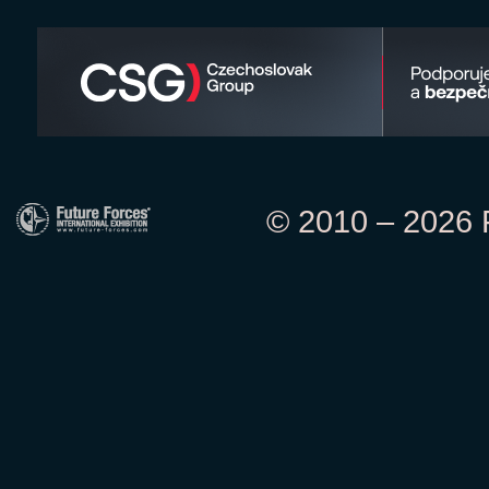
© 2010 – 2026 