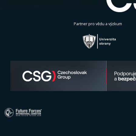
Partner pro vědu a výzkum