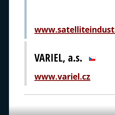
www.satelliteindust
VARIEL, a.s.
www.variel.cz