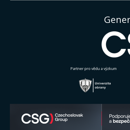
Gener
Partner pro vědu a výzkum