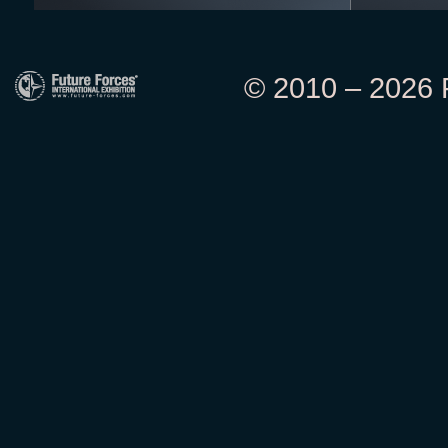
© 2010 – 2026 