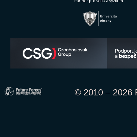
Partner pro vědu a výzkum
© 2010 – 2026 