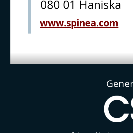
080 01 Haniska
www.spinea.com
Gener