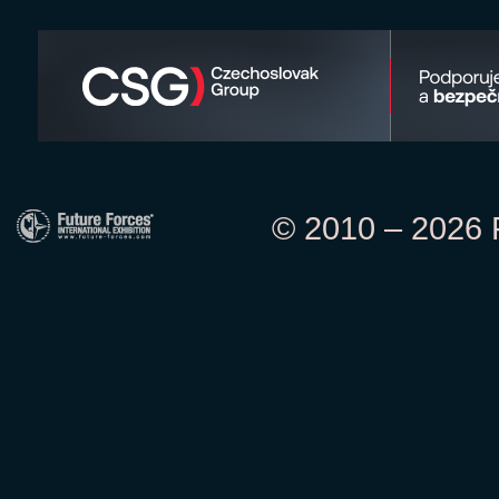
© 2010 – 2026 