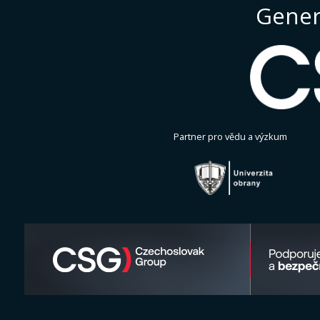
Gener
Partner pro vědu a výzkum