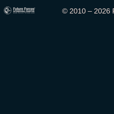
© 2010 – 2026 