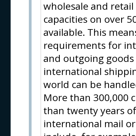
wholesale and retai
capacities on over 
available. This means
requirements for in
and outgoing goods 
international shippin
world can be handle
More than 300,000 c
than twenty years of
international mail o