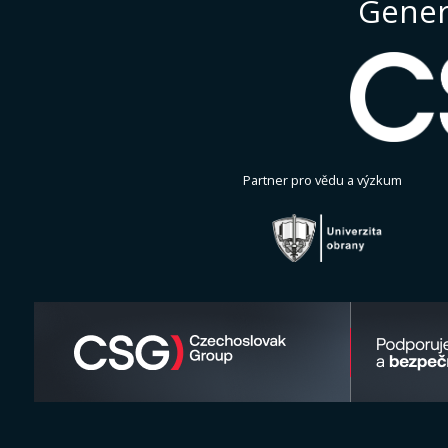
Gener
Partner pro vědu a výzkum