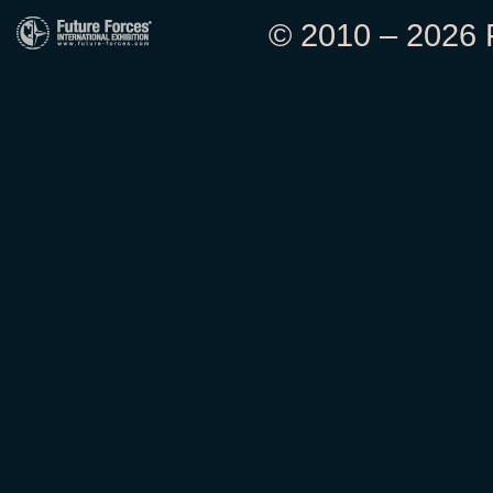
© 2010 – 2026 