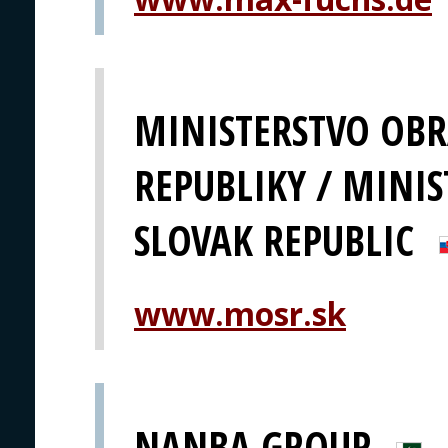
MINISTERSTVO OBR
REPUBLIKY / MINIS
SLOVAK REPUBLIC
www.mosr.sk
NANBA GROUP