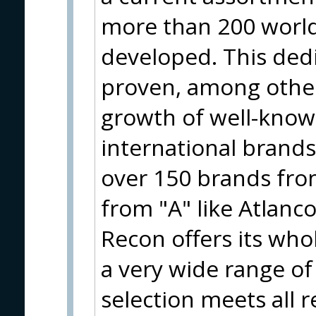
more than 200 worl
developed. This ded
proven, among other
growth of well-know
international brand
over 150 brands from
from "A" like Atlanco
Recon offers its who
a very wide range of
selection meets all 