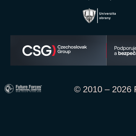
© 2010 – 2026 