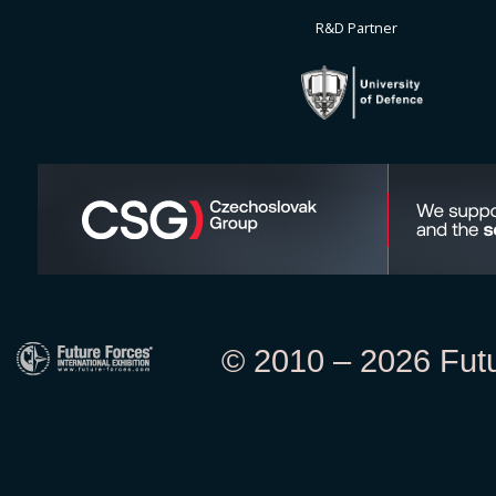
R&D Partner
© 2010 – 2026 Futur