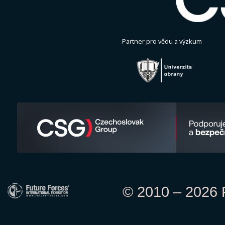
Partner pro vědu a výzkum
© 2010 – 2026 