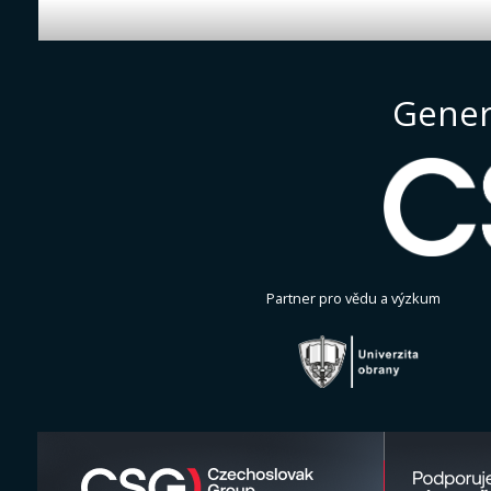
Gener
Partner pro vědu a výzkum