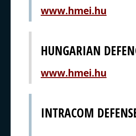
www.hmei.hu
HUNGARIAN DEFEN
www.hmei.hu
INTRACOM DEFENSE