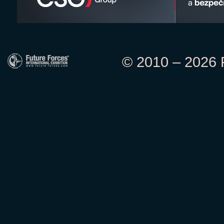
© 2010 – 2026 