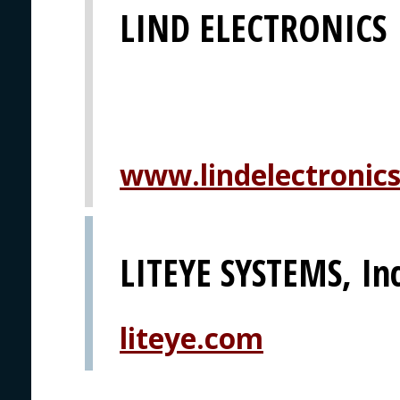
LIND ELECTRONICS
www.lindelectronic
LITEYE SYSTEMS, Inc
liteye.com