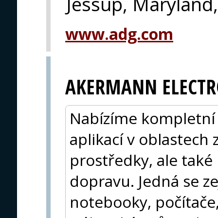
Jessup, Maryland
www.adg.com
AKERMANN ELECTR
Nabízíme kompletní 
aplikací v oblastec
prostředky, ale také
dopravu. Jedná se z
notebooky, počítače