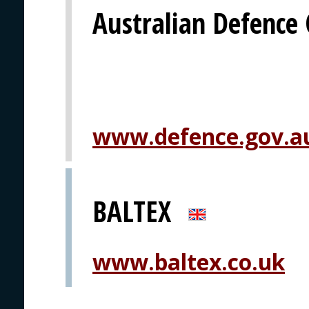
Australian Defence
www.defence.gov.a
BALTEX
www.baltex.co.uk