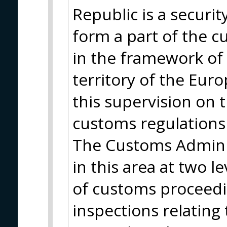
Republic is a security
form a part of the 
in the framework of
territory of the Eur
this supervision on 
customs regulations
The Customs Adminis
in this area at two l
of customs proceed
inspections relating 