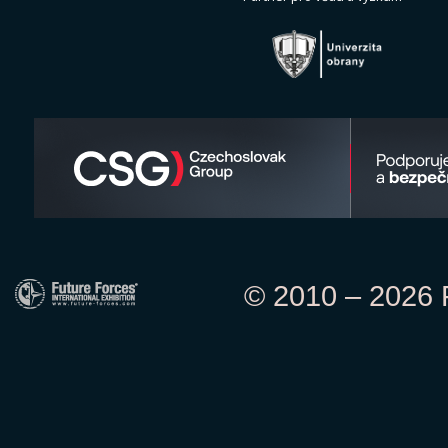
© 2010 – 2026 