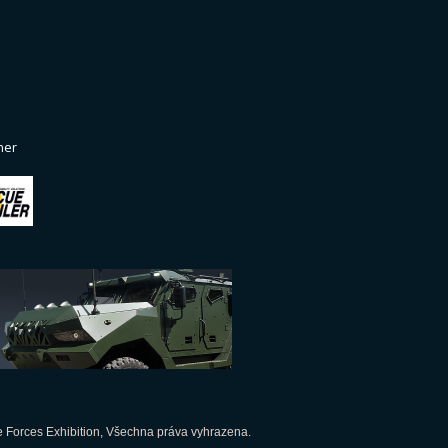
ner
 Forces Exhibition, Všechna práva vyhrazena.