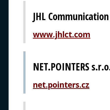
JHL Communication
www.jhlct.com
NET.POINTERS s.r.o
net.pointers.cz