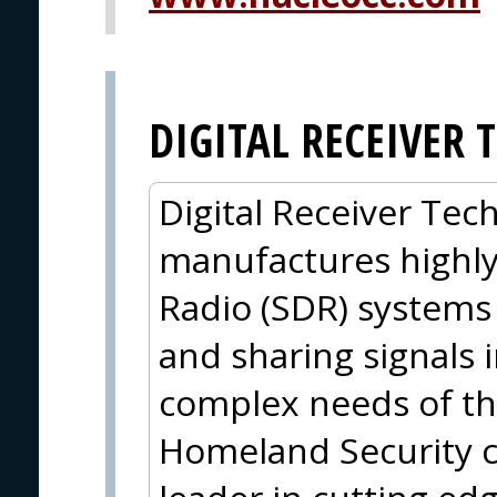
DIGITAL RECEIVER
Digital Receiver Tec
manufactures highl
Radio (SDR) systems 
and sharing signals 
complex needs of th
Homeland Security 