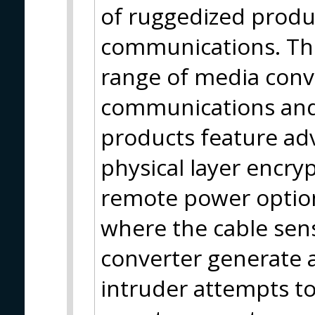
of ruggedized product
communications. The
range of media conve
communications and
products feature ad
physical layer encry
remote power options
where the cable sen
converter generate 
intruder attempts to