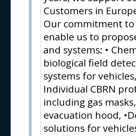
Customers in Europe,
Our commitment to
enable us to propos
and systems: • Chemi
biological field detec
systems for vehicles,
Individual CBRN pro
including gas masks, 
evacuation hood, •
solutions for vehicles