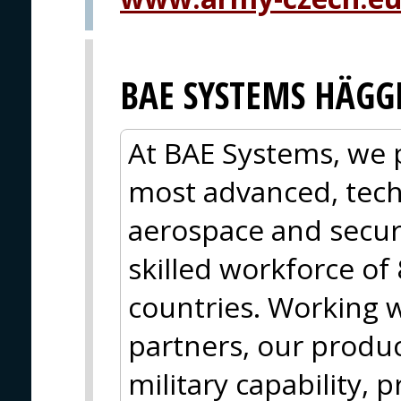
BAE SYSTEMS HÄGG
At BAE Systems, we 
most advanced, tech
aerospace and secur
skilled workforce of
countries. Working 
partners, our produc
military capability, 