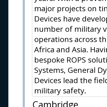
major projects on t
Devices have develop
number of military v
operations across th
Africa and Asia. Hav
bespoke ROPS soluti
Systems, General Dy
Devices lead the fie
military safety.
Cambridge