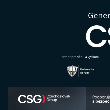
Gener
Partner pro vědu a výzkum